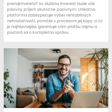
prenajímateľa? So službou Inverest bude váš
pasívny príjem skutočne pasívnym. Unikátna
platforma zabezpečuje výber rentabilných
nehnuteľností, pomôže s procesom jej kúpy, a čo
je najhlavnejšie, garantuje vám platbu nájmu a
postará sa o kompletnú správu.