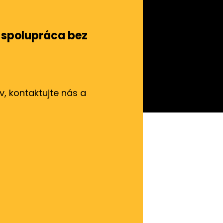
á spolupráca bez
, kontaktujte nás a