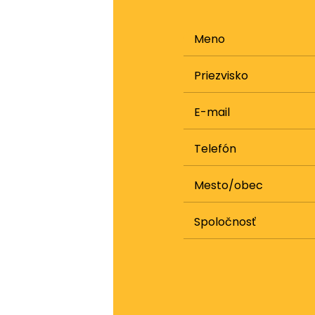
Meno
Priezvisko
E-mail
Telefón
Mesto/obec
Spoločnosť