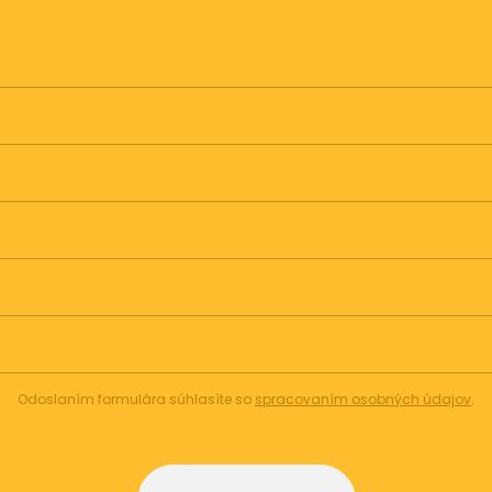
Odoslaním formulára súhlasíte so
spracovaním osobných údajov
.