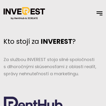
Kto stojí za
INVEREST
?
Za službou INVEREST stoja silné spoločnosti
s dlhoročnými skúsenosťami z oblasti realít,
správy nehnuteľností a marketingu.