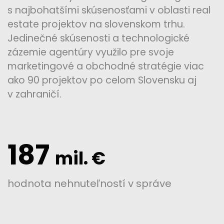
s najbohatšími skúsenosťami v oblasti real
estate projektov na slovenskom trhu.
Jedinečné skúsenosti a technologické
zázemie agentúry využilo pre svoje
marketingové a obchodné stratégie viac
ako 90 projektov po celom Slovensku aj
v zahraničí.
187
mil. €
hodnota nehnuteľností v správe