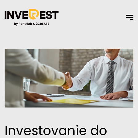
Investovanie do