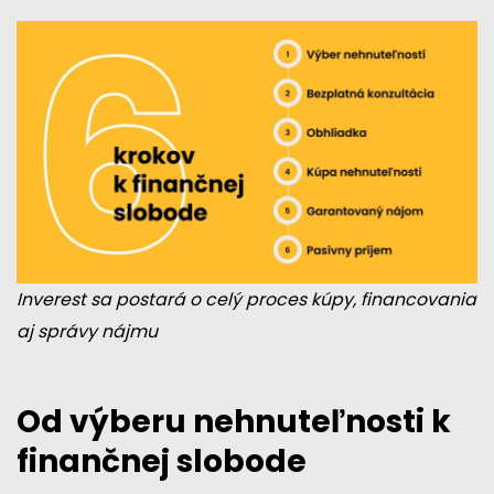
Inverest sa postará o celý proces kúpy, financovania
aj správy nájmu
Od výberu nehnuteľnosti k
finančnej slobode