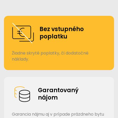
Bez vstupného
poplatku
Žiadne skryté poplatky, či dodatočné
náklady.
Garantovaný
nájom
Garancia nájmu aj v prípade prázdneho bytu