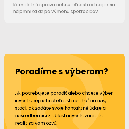
Kompletná správa nehnuteľnosti od nájdenia
nájomníka až po výmenu spotrebičov.
Poradíme s výberom?
Ak potrebujete poradiť alebo chcete výber
investičnej nehnuteľnosti nechať na nás,
stačí, ak zadáte svoje kontaktné údaje a
naši odborníci z oblasti investovania do
realít sa vám ozvú.