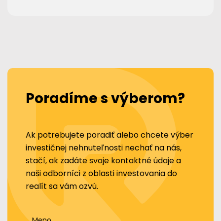
Poradíme s výberom?
Ak potrebujete poradiť alebo chcete výber
investičnej nehnuteľnosti nechať na nás,
stačí, ak zadáte svoje kontaktné údaje a
naši odborníci z oblasti investovania do
realít sa vám ozvú.
Meno