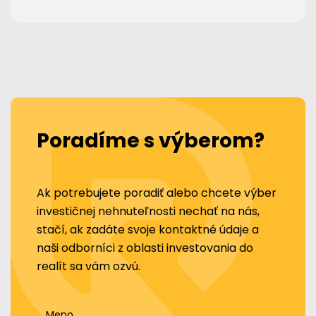
Poradíme s výberom?
Ak potrebujete poradiť alebo chcete výber
investičnej nehnuteľnosti nechať na nás,
stačí, ak zadáte svoje kontaktné údaje a
naši odborníci z oblasti investovania do
realít sa vám ozvú.
Meno