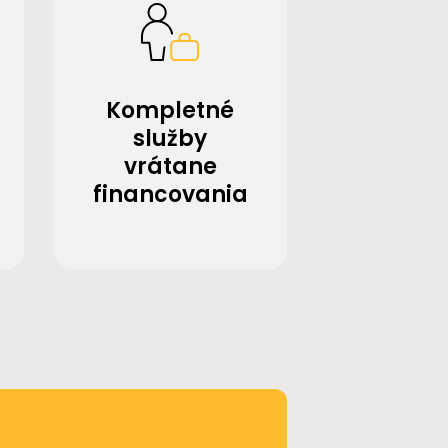
Kompletné
služby
vrátane
financovania