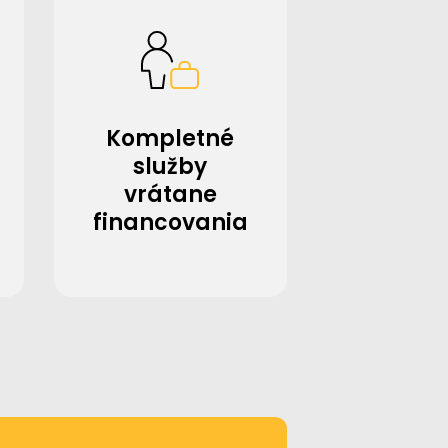
Kompletné
služby
vrátane
financovania