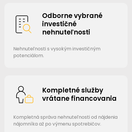
Odborne vybrané
investičné
nehnuteľnosti
Nehnuteľnosti s vysokým investičným
potenciálom.
Kompletné služby
vrátane financovania
Kompletná správa nehnuteľnosti od nájdenia
nájomníka až po výmenu spotrebičov.