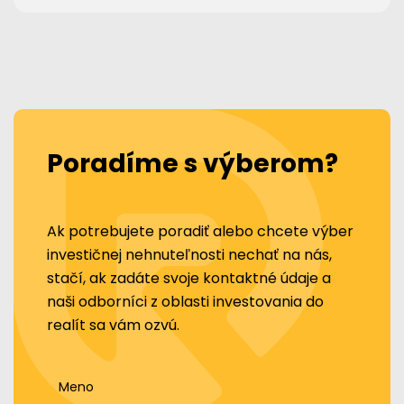
Poradíme s výberom?
Ak potrebujete poradiť alebo chcete výber
investičnej nehnuteľnosti nechať na nás,
stačí, ak zadáte svoje kontaktné údaje a
naši odborníci z oblasti investovania do
realít sa vám ozvú.
Meno