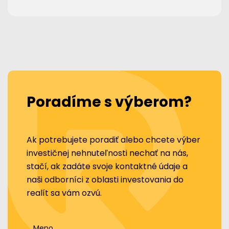
Poradíme s výberom?
Ak potrebujete poradiť alebo chcete výber
investičnej nehnuteľnosti nechať na nás,
stačí, ak zadáte svoje kontaktné údaje a
naši odborníci z oblasti investovania do
realít sa vám ozvú.
Meno