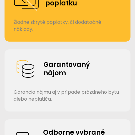
poplatku
Žiadne skryté poplatky, či dodatočné
náklady.
Garantovaný
nájom
Garancia nájmu aj v prípade prázdneho bytu
alebo neplatiča.
Odborne vybrané