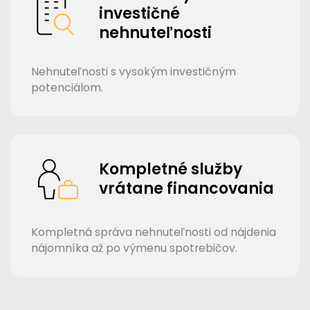
investičné
nehnuteľnosti
Nehnuteľnosti s vysokým investičným
potenciálom.
Kompletné služby
vrátane financovania
Kompletná správa nehnuteľnosti od nájdenia
nájomníka až po výmenu spotrebičov.