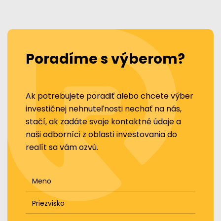
Poradíme s výberom?
Ak potrebujete poradiť alebo chcete výber
investičnej nehnuteľnosti nechať na nás,
stačí, ak zadáte svoje kontaktné údaje a
naši odborníci z oblasti investovania do
realít sa vám ozvú.
Meno
Priezvisko