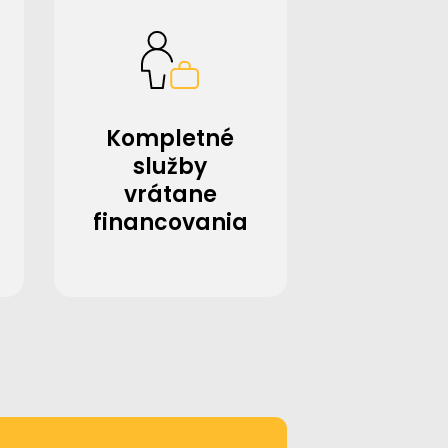
Kompletné
služby
vrátane
financovania