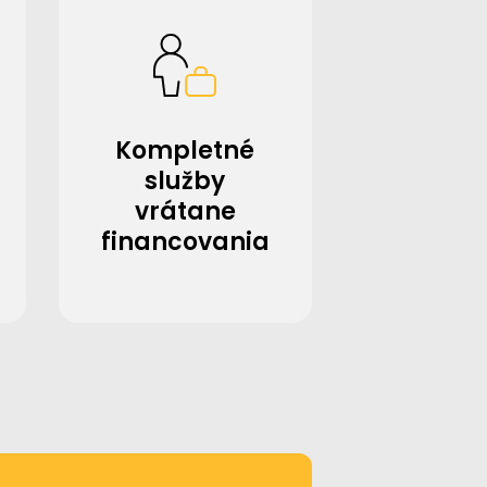
Kompletné
služby
vrátane
financovania