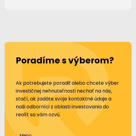
Poradíme s výberom?
Ak potrebujete poradiť alebo chcete výber
investičnej nehnuteľnosti nechať na nás,
stačí, ak zadáte svoje kontaktné údaje a
naši odborníci z oblasti investovania do
realít sa vám ozvú.
Meno