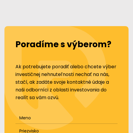
Poradíme s výberom?
Ak potrebujete poradiť alebo chcete výber
investičnej nehnuteľnosti nechať na nás,
stačí, ak zadáte svoje kontaktné údaje a
naši odborníci z oblasti investovania do
realít sa vám ozvú.
Meno
Priezvisko