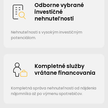
Odborne vybrané
investičné
nehnuteľnosti
Nehnuteľnosti s vysokým investičným
potenciálom.
Kompletné služby
vrátane financovania
Kompletná správa nehnuteľnosti od nájdenia
nájomníka až po výmenu spotrebičov.