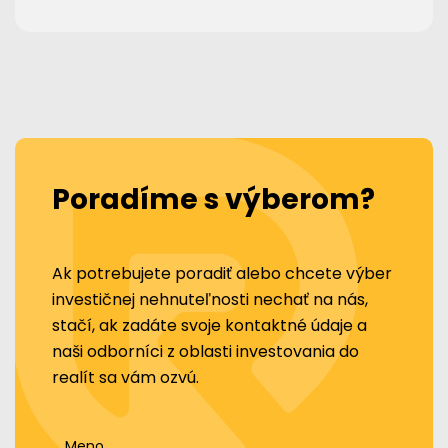
Poradíme s výberom?
Ak potrebujete poradiť alebo chcete výber
investičnej nehnuteľnosti nechať na nás,
stačí, ak zadáte svoje kontaktné údaje a
naši odborníci z oblasti investovania do
realít sa vám ozvú.
Meno